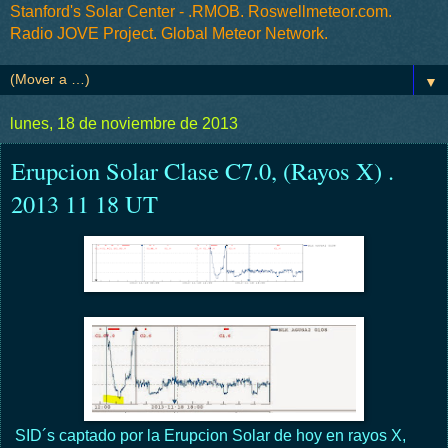
Stanford's Solar Center - .RMOB. Roswellmeteor.com.
Radio JOVE Project. Global Meteor Network.
▼
lunes, 18 de noviembre de 2013
Erupcion Solar Clase C7.0, (Rayos X) .
2013 11 18 UT
SID´s captado por la Erupcion Solar de hoy en rayos X,